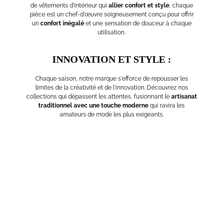
de vêtements d'intérieur qui
allier confort et style
, chaque
pièce est un chef-d'œuvre soigneusement conçu pour offrir
un
confort inégalé
et une sensation de douceur à chaque
utilisation.
INNOVATION ET STYLE :
Chaque saison, notre marque s'efforce de repousser les
limites de la créativité et de l'innovation. Découvrez nos
collections qui dépassent les attentes, fusionnant le
artisanat
traditionnel avec une touche moderne
qui ravira les
amateurs de mode les plus exigeants.