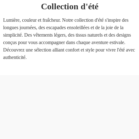
Collection d'été
Lumière, couleur et fraîcheur. Notre collection d'été s'inspire des
longues journées, des escapades ensoleillées et de la joie de la
simplicité. Des vêtements légers, des tissus naturels et des designs
conçus pour vous accompagner dans chaque aventure estivale.
Découvrez une sélection alliant confort et style pour vivre l'été avec
authenticité.