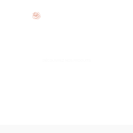
DÉCOUVREZ NOS PRODUITS
COLLECTIONS