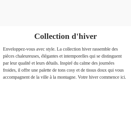
Collection d'hiver
Enveloppez-vous avec style. La collection hiver rassemble des
pièces chaleureuses, élégantes et intemporelles qui se distinguent
par leur qualité et leurs détails. Inspiré du calme des journées
froides, il offre une palette de tons cosy et de tissus doux qui vous
accompagnent de la ville à la montagne. Votre hiver commence ici.