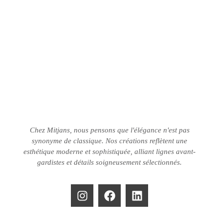
Chez Mitjans, nous pensons que l'élégance n'est pas
synonyme de classique.
Nos créations reflètent une
esthétique moderne et sophistiquée, alliant lignes avant-
gardistes et détails soigneusement sélectionnés.