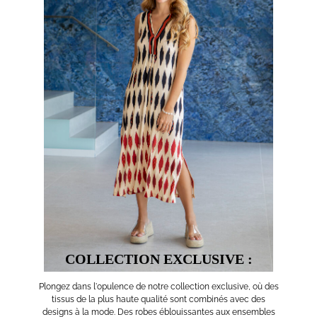
COLLECTION EXCLUSIVE :
Plongez dans l'opulence de notre collection exclusive, où des
tissus de la plus haute qualité sont combinés avec des
designs à la mode. Des robes éblouissantes aux ensembles