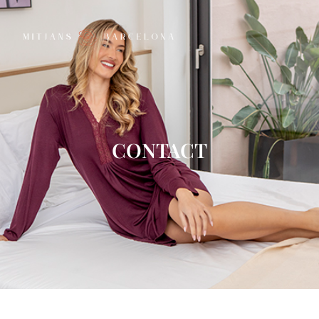
CONTACT