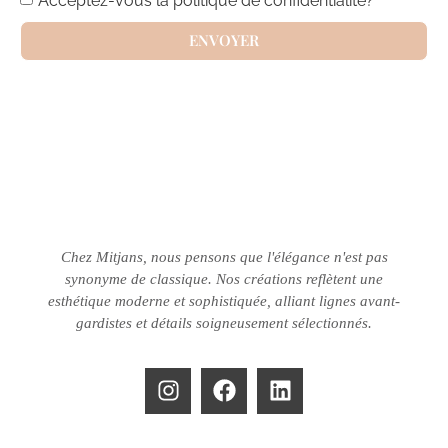
ENVOYER
Chez Mitjans, nous pensons que l'élégance n'est pas
synonyme de classique.
Nos créations reflètent une
esthétique moderne et sophistiquée, alliant lignes avant-
gardistes et détails soigneusement sélectionnés.