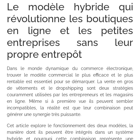
Le modèle hybride qui
révolutionne les boutiques
en ligne et les petites
entreprises sans leur
propre entrepôt
Dans le monde dynamique du commerce électronique,
trouver le modèle commercial le plus efficace et le plus
rentable est essentiel pour se démarquer. La vente en gros
de vêtements et le dropshipping sont deux stratégies
couramment utilisées par les entrepreneurs et les magasins
en ligne. Même si à première vue ils peuvent sembler
incompatibles, la réalité est que leur combinaison peut
générer une synergie très puissante.
Cet article explore le fonctionnement des deux modèles, la
manière dont ils peuvent être intégrés dans un système
hybride et pourquoi cette combinaison représente une