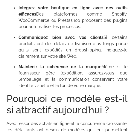
Intégrez votre boutique en ligne avec des outils
efficaces
Des plateformes comme Shopify,
WooCommerce ou Prestashop proposent des plugins
pour automatiser les processus.
Communiquez bien avec vos clients
Si certains
produits ont des délais de livraison plus longs parce
qu'ils sont expédiés en dropshipping, indiquez-le
clairement sur votre site Web.
Maintenir la cohérence de la marque
Même si le
fournisseur gère l’expédition, assurez-vous que
l’emballage et la communication conservent votre
identité visuelle et le ton de votre marque.
Pourquoi ce modèle est-il
si attractif aujourd’hui ?
Avec l’essor des achats en ligne et la concurrence croissante,
les détaillants ont besoin de modèles qui leur permettent