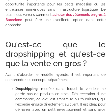
opportunité importante pour les petits magasins ou les
entreprises numériques sans infrastructure logistique. De
plus, nous verrons comment
acheter des vêtements en gros à
Barcelone
peut être une excellente option dans cette
approche.
Qu'est-ce que le
dropshipping et qu'est-ce
que la vente en gros ?
Avant d'aborder le modèle hybride, il est important de
comprendre les concepts séparément :
Dropshipping
: modèle dans lequel le vendeur ne
garde pas de produits en stock. Dès réception d'une
commande, celle-ci est transmise au fournisseur, qui
l'expédie ensuite directement au client. Il est idéal pour
démarrer avec un petit investissement et sans avoir