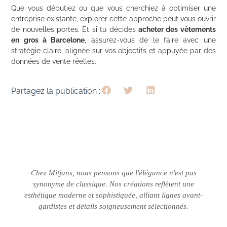
Que vous débutiez ou que vous cherchiez à optimiser une
entreprise existante, explorer cette approche peut vous ouvrir
de nouvelles portes. Et si tu décides
acheter des vêtements
en gros à Barcelone
, assurez-vous de le faire avec une
stratégie claire, alignée sur vos objectifs et appuyée par des
données de vente réelles.
Partagez la publication :
Chez Mitjans, nous pensons que l'élégance n'est pas
synonyme de classique.
Nos créations reflètent une
esthétique moderne et sophistiquée, alliant lignes avant-
gardistes et détails soigneusement sélectionnés.