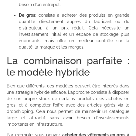
besoin d'un entrepôt.
De gros
: consiste à acheter des produits en grande
quantité directement auprès du fabricant ou du
distributeur, à un prix réduit. Cela nécessite un
investissement initial et un espace de stockage plus
importants, mais offre un meilleur contrôle sur la
qualité, la marque et les marges.
La combinaison parfaite :
le modèle hybride
Bien que différents, ces modèles peuvent être intégrés dans
une stratégie hybride efficace. L’approche consiste à disposer
de son propre stock de certains produits clés achetés en
gros, et à compléter l’offre avec des articles gérés via le
dropshipping. Cela nous permet de maintenir un catalogue
large et attractif sans avoir besoin d’investissements
importants en infrastructure.
Par exemple, vous pouvez
acheter des vêtements en gros à