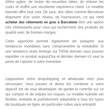
d’être agiles, de tester de nouvelles idées, de réduire les
coûts et d’offrir une excellente expérience client. Le modèle
hybride offre tout cela. De plus, des villes comme Barcelone
disposent d’un vaste réseau de fournisseurs, ce qui rend
acheter des vêtements en gros à Barcelone
être une option
très intéressante pour ceux qui recherchent des produits de
qualité avec de bonnes marges.
Cette approche permet également de s’adapter aux
tendances mondiales sans compromettre la rentabilité. Si
une tendance virale émerge sur TikTok demain, vous pouvez
expédier ce produit aujourd'hui et décider demain s'il vaut la
peine de l'ajouter à votre inventaire.
L’opposition entre dropshipping et wholesale n’est plus
nécessaire. Vous pouvez et devez les combiner si votre
objectif est de vous développer, de garder le contrôle sur ce
qui compte et de réduire les risques. Le modèle hybride est
flexible, rentable et parfaitement adaptable à tous les types
de boutiques en ligne, en particulier celles sans entrepôt.