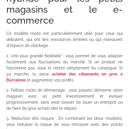
magasins et le e-
commerce
Ce modèle mixte est particulièrement utile pour ceux qui
débutent, qui ont des ressources limitées ou qui manquent
d'espace de stockage :
1. Une plus grande flexibilité : vous permet de vous adapter
facilement aux fluctuations du marché. Si un produit ne
fonctionne pas, vous le retirez simplement du catalogue. Si
ça marche, tu peux
acheter des vêtements en gros à
Barcelone
et augmentez vos profits.
2. Faibles coûts de démarrage : vous pouvez démarrer votre
magasin avec un petit investissement et évoluer
progressivement, sans avoir besoin de louer un entrepôt ou
de faire de gros achats dès le départ.
3. Réduction des risques : En combinant les deux modèles,
vous réduisez le risque de vous retrouver avec des stocks