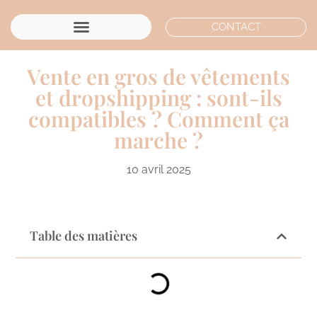
CONTACT
Vente en gros de vêtements
et dropshipping : sont-ils
compatibles ? Comment ça
marche ?
10 avril 2025
Table des matières