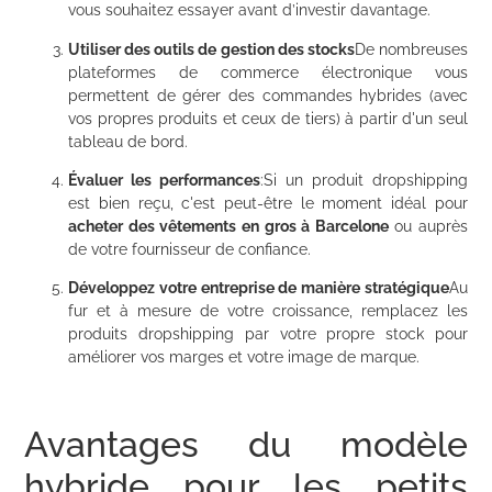
vous souhaitez essayer avant d’investir davantage.
Utiliser des outils de gestion des stocks
De nombreuses
plateformes de commerce électronique vous
permettent de gérer des commandes hybrides (avec
vos propres produits et ceux de tiers) à partir d'un seul
tableau de bord.
Évaluer les performances
:Si un produit dropshipping
est bien reçu, c'est peut-être le moment idéal pour
acheter des vêtements en gros à Barcelone
ou auprès
de votre fournisseur de confiance.
Développez votre entreprise de manière stratégique
Au
fur et à mesure de votre croissance, remplacez les
produits dropshipping par votre propre stock pour
améliorer vos marges et votre image de marque.
Avantages du modèle
hybride pour les petits