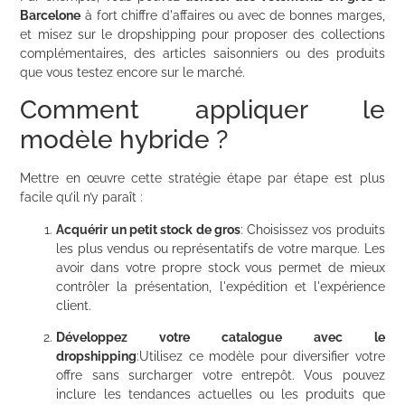
Barcelone
à fort chiffre d'affaires ou avec de bonnes marges,
et misez sur le dropshipping pour proposer des collections
complémentaires, des articles saisonniers ou des produits
que vous testez encore sur le marché.
Comment appliquer le
modèle hybride ?
Mettre en œuvre cette stratégie étape par étape est plus
facile qu’il n’y paraît :
Acquérir un petit stock de gros
: Choisissez vos produits
les plus vendus ou représentatifs de votre marque. Les
avoir dans votre propre stock vous permet de mieux
contrôler la présentation, l'expédition et l'expérience
client.
Développez votre catalogue avec le
dropshipping
:Utilisez ce modèle pour diversifier votre
offre sans surcharger votre entrepôt. Vous pouvez
inclure les tendances actuelles ou les produits que