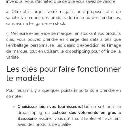
invendus. Vous n'achetez que ce que vous savez se vendre.
4. Offre plus large : votre magasin peut proposer plus de
variété, y compris des produits de niche ou des tendances,
sans avoir à les garder en stock.
5. Meilleure expérience de marque : en stockant vos produits
clés, vous pouvez prendre en charge des détails tels que
l'emballage personnalisé, les délais d'expédition et l'image
de marque, tout en utilisant le dropshipping pour offrir de la
variété.
Les clés pour faire fonctionner
le modèle
Pour réussir, il y a quelques points importants à prendre en
compte :
Choisissez bien vos fournisseurs
:Que ce soit pour le
dropshipping ou
acheter des vêtements en gros à
Barcelone
, assurez-vous qu'ils sont fiables et travaillent
avec des produits de qualité.