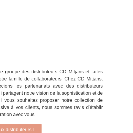
e groupe des distributeurs CD Mitjans et faites
otre famille de collaborateurs. Chez CD Mitjans,
cions les partenariats avec des distributeurs
 partagent notre vision de la sophistication et de
i vous souhaitez proposer notre collection de
ive à vos clients, nous sommes ravis d'établir
ration avec vous.
x distributeurs