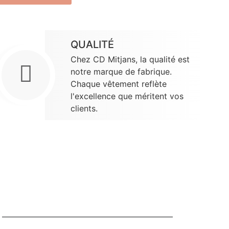
QUALITÉ
Chez CD Mitjans, la qualité est
notre marque de fabrique.
Chaque vêtement reflète
l'excellence que méritent vos
clients.