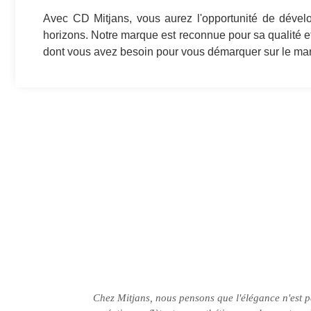
Avec CD Mitjans, vous aurez l'opportunité de dévelop
horizons. Notre marque est reconnue pour sa qualité et 
dont vous avez besoin pour vous démarquer sur le ma
Chez Mitjans, nous pensons que l'élégance n'est 