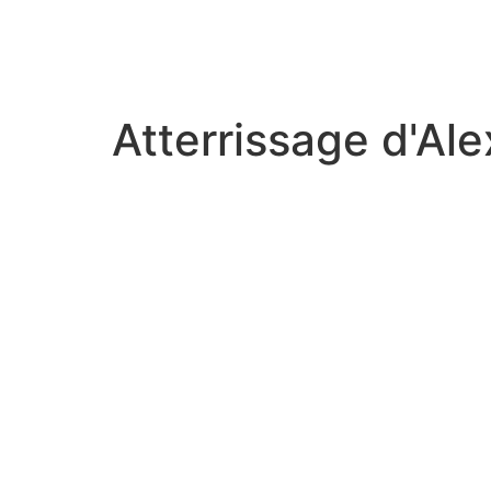
Atterrissage d'Ale