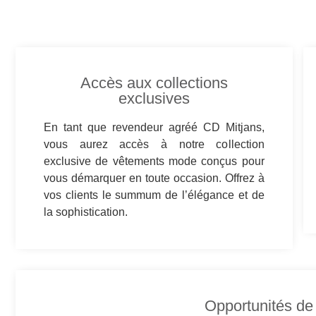
Accès aux collections
exclusives
En tant que revendeur agréé CD Mitjans,
vous aurez accès à notre collection
exclusive de vêtements mode conçus pour
vous démarquer en toute occasion. Offrez à
vos clients le summum de l’élégance et de
la sophistication.
Opportunités de