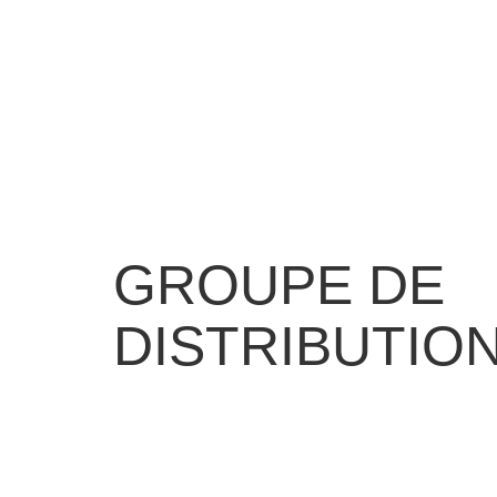
GROUPE DE
DISTRIBUTIO