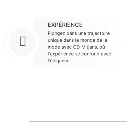
EXPÉRIENCE
Plongez dans une trajectoire
unique dans le monde de la
mode avec CD Mitjans, où
l'expérience se confond avec
l'élégance.