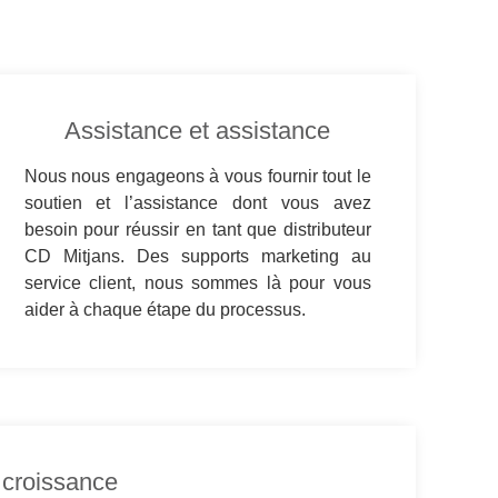
Assistance et assistance
Nous nous engageons à vous fournir tout le
soutien et l’assistance dont vous avez
besoin pour réussir en tant que distributeur
CD Mitjans. Des supports marketing au
service client, nous sommes là pour vous
aider à chaque étape du processus.
 croissance