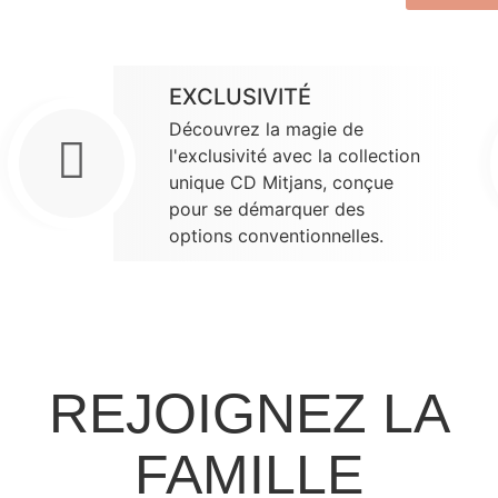
EXCLUSIVITÉ
Découvrez la magie de
l'exclusivité avec la collection
unique CD Mitjans, conçue
pour se démarquer des
options conventionnelles.
REJOIGNEZ LA
FAMILLE