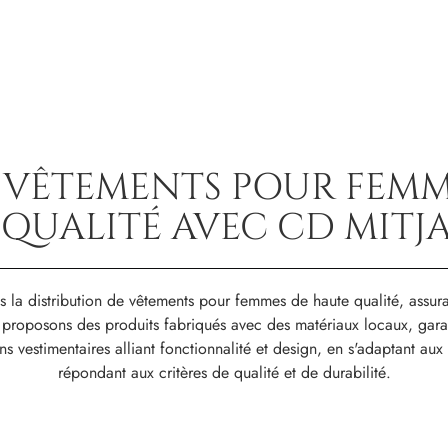
E VÊTEMENTS POUR FEMM
 QUALITÉ AVEC CD MITJ
 la distribution de vêtements pour femmes de haute qualité, assur
proposons des produits fabriqués avec des matériaux locaux, garan
ions vestimentaires alliant fonctionnalité et design, en s'adaptant 
répondant aux critères de qualité et de durabilité.