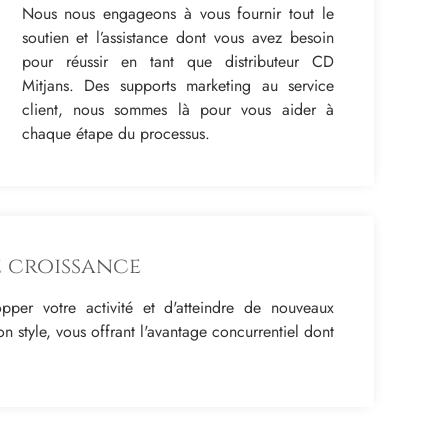
Nous nous engageons à vous fournir tout le
soutien et l’assistance dont vous avez besoin
pour réussir en tant que distributeur CD
Mitjans. Des supports marketing au service
client, nous sommes là pour vous aider à
chaque étape du processus.
 croissance
per votre activité et d'atteindre de nouveaux
n style, vous offrant l'avantage concurrentiel dont