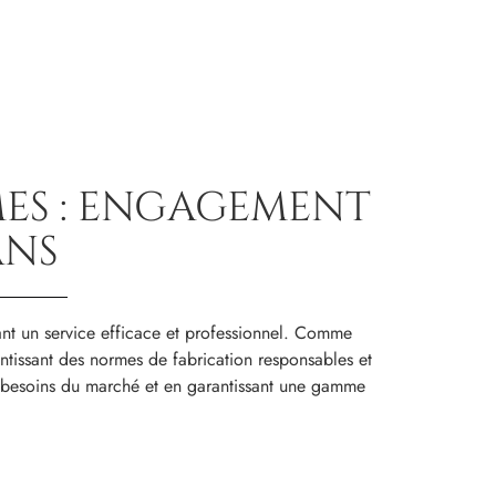
ES : ENGAGEMENT
ANS
ant un service efficace et professionnel. Comme
tissant des normes de fabrication responsables et
aux besoins du marché et en garantissant une gamme