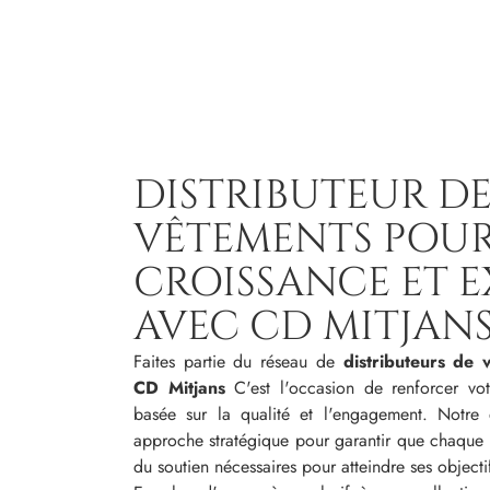
DISTRIBUTEUR D
VÊTEMENTS POUR
CROISSANCE ET 
AVEC CD MITJAN
Faites partie du réseau de
distributeurs de
CD Mitjans
C'est l'occasion de renforcer vot
basée sur la qualité et l'engagement. Notre e
approche stratégique pour garantir que chaque 
du soutien nécessaires pour atteindre ses object