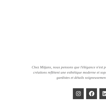
Chez Mitjans, nous pensons que l'élégance n'est 
créations reflètent une esthétique moderne et soph
gardistes et détails soigneusemen