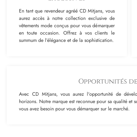
En tant que revendeur agréé CD Mitjans, vous
aurez accès à notre collection exclusive de
vêtements mode conçus pour vous démarquer
en toute occasion. Offrez à vos clients le
summum de l’élégance et de la sophistication.
Opportunités de
Avec CD Mitjans, vous aurez l'opportunité de dévelop
horizons. Notre marque est reconnue pour sa qualité et so
vous avez besoin pour vous démarquer sur le marché.