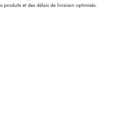
s produits et des délais de livraison optimisés.