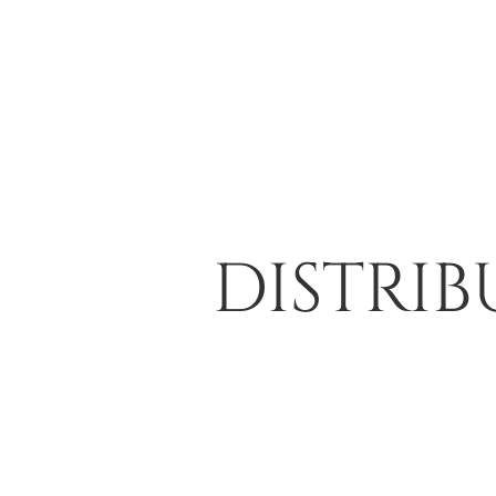
DISTRI