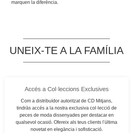
marquen la diferència.
UNEIX-TE A LA FAMÍLIA
Accés a Col·leccions Exclusives
Com a distribuïdor autoritzat de CD Mitjans,
tindràs accés a la nostra exclusiva col·lecció de
peces de moda dissenyades per destacar en
qualsevol ocasió. Ofereix als teus clients l'última
novetat en elegància i sofisticació.