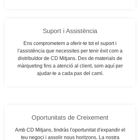
Suport i Assistència
Ens comprometem a oferir-te tot el suport i
l'assistència que necessites per tenir èxit com a
distribuïdor de CD Mitjans. Des de materials de
màrqueting fins a atenció al client, som aquí per
ajudar-te a cada pas del camí.
Oportunitats de Creixement
Amb CD Mitjans, tindràs l'oportunitat d'expandir el
teu negoci i assolir nous horitzons. La nostra