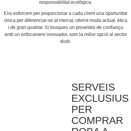
responsabilitat ecològica.
Ens esforcem per proporcionar a cada client una oportunitat
única per diferenciar-se al mercat, oferint moda actual, ètica
i de gran qualitat. Si busques un proveïdor de confiança
amb un enfocament innovador, som la millor opció al sector
tèxtil.
SERVEIS
EXCLUSIUS
PER
COMPRAR