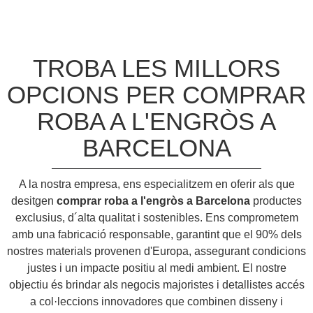
TROBA LES MILLORS
OPCIONS PER COMPRAR
ROBA A L'ENGRÒS A
BARCELONA
A la nostra empresa, ens especialitzem en oferir als que
desitgen
comprar roba a l'engròs a Barcelona
productes
exclusius, d´alta qualitat i sostenibles. Ens comprometem
amb una fabricació responsable, garantint que el 90% dels
nostres materials provenen d'Europa, assegurant condicions
justes i un impacte positiu al medi ambient. El nostre
objectiu és brindar als negocis majoristes i detallistes accés
a col·leccions innovadores que combinen disseny i