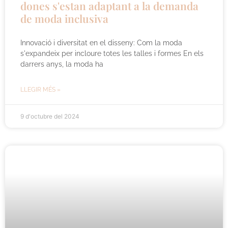
dones s'estan adaptant a la demanda
de moda inclusiva
Innovació i diversitat en el disseny: Com la moda
s'expandeix per incloure totes les talles i formes En els
darrers anys, la moda ha
LLEGIR MÉS »
9 d'octubre del 2024