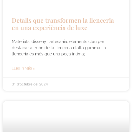
Detalls que transformen la llenceria
en una experiència de luxe
Materials, disseny i artesania: elements clau per
destacar al món de la llenceria d'alta gamma La
llenceria és més que una peça íntima;
LLEGIR MÉS »
31 d'octubre del 2024