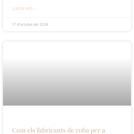
LLEGIR MÉS »
17 d'octubre del 2024
Com els fabricants de roba per a