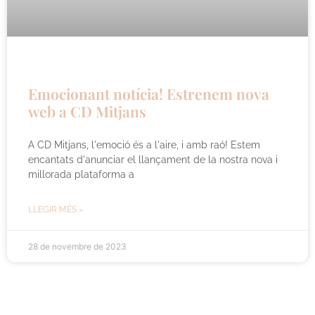
Emocionant notícia! Estrenem nova
web a CD Mitjans
A CD Mitjans, l'emoció és a l'aire, i amb raó! Estem
encantats d'anunciar el llançament de la nostra nova i
millorada plataforma a
LLEGIR MÉS »
28 de novembre de 2023