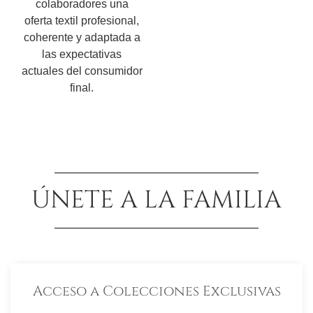
colaboradores una
oferta textil profesional,
coherente y adaptada a
las expectativas
actuales del consumidor
final.
ÚNETE A LA FAMILIA
Acceso a Colecciones Exclusivas