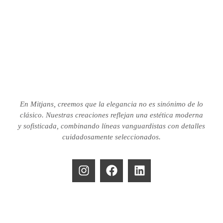
En Mitjans, creemos que la elegancia no es sinónimo de lo
clásico.
Nuestras creaciones reflejan una estética moderna
y sofisticada, combinando líneas vanguardistas con detalles
cuidadosamente seleccionados.