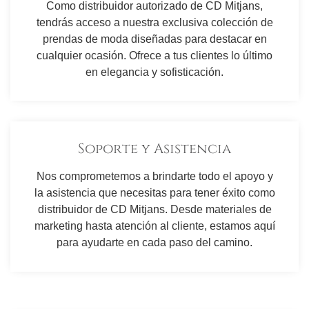
Como distribuidor autorizado de CD Mitjans,
tendrás acceso a nuestra exclusiva colección de
prendas de moda diseñadas para destacar en
cualquier ocasión. Ofrece a tus clientes lo último
en elegancia y sofisticación.
Soporte y Asistencia
Nos comprometemos a brindarte todo el apoyo y
la asistencia que necesitas para tener éxito como
distribuidor de CD Mitjans. Desde materiales de
marketing hasta atención al cliente, estamos aquí
para ayudarte en cada paso del camino.