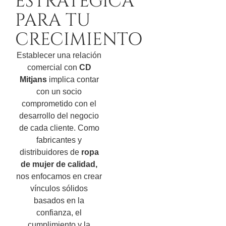
ESTRATÉGICA
PARA TU
CRECIMIENTO
Establecer una relación
comercial con
CD
Mitjans
implica contar
con un socio
comprometido con el
desarrollo del negocio
de cada cliente. Como
fabricantes y
distribuidores de
ropa
de mujer de calidad,
nos enfocamos en crear
vínculos sólidos
basados en la
confianza, el
cumplimiento y la