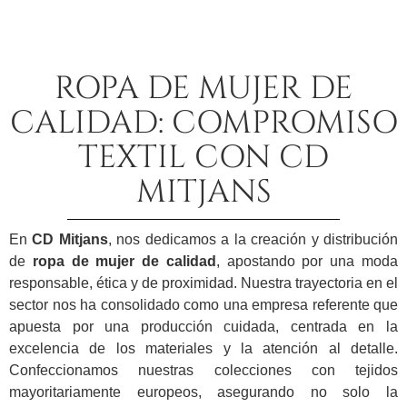
ROPA DE MUJER DE
CALIDAD: COMPROMISO
TEXTIL CON CD
MITJANS
En
CD Mitjans
, nos dedicamos a la creación y distribución
de
ropa de mujer de calidad
, apostando por una moda
responsable, ética y de proximidad. Nuestra trayectoria en el
sector nos ha consolidado como una empresa referente que
apuesta por una producción cuidada, centrada en la
excelencia de los materiales y la atención al detalle.
Confeccionamos nuestras colecciones con tejidos
mayoritariamente europeos, asegurando no solo la