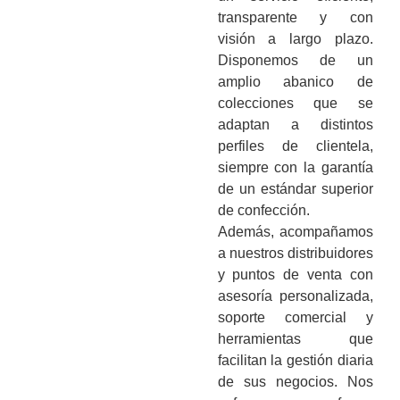
transparente y con
visión a largo plazo.
Disponemos de un
amplio abanico de
colecciones que se
adaptan a distintos
perfiles de clientela,
siempre con la garantía
de un estándar superior
de confección.
Además, acompañamos
a nuestros distribuidores
y puntos de venta con
asesoría personalizada,
soporte comercial y
herramientas que
facilitan la gestión diaria
de sus negocios. Nos