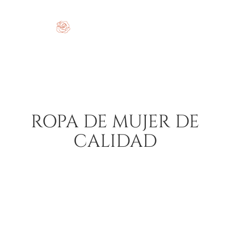
ROPA DE MUJER DE
CALIDAD