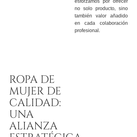
esforzamos por ofrecer
no solo producto, sino
también valor añadido
en cada colaboración
profesional.
ROPA DE
MUJER DE
CALIDAD:
UNA
ALIANZA