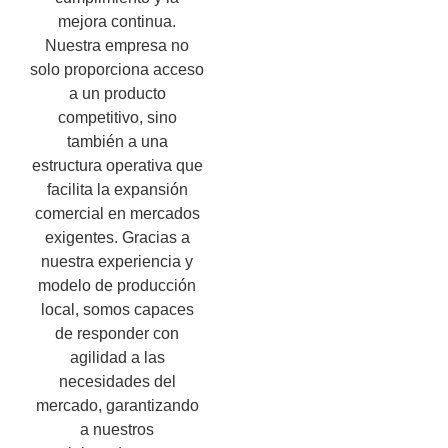
mejora continua.
Nuestra empresa no
solo proporciona acceso
a un producto
competitivo, sino
también a una
estructura operativa que
facilita la expansión
comercial en mercados
exigentes. Gracias a
nuestra experiencia y
modelo de producción
local, somos capaces
de responder con
agilidad a las
necesidades del
mercado, garantizando
a nuestros