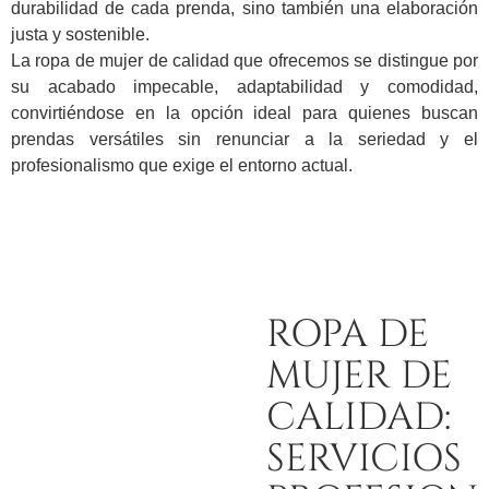
durabilidad de cada prenda, sino también una elaboración
justa y sostenible.
La ropa de mujer de calidad que ofrecemos se distingue por
su acabado impecable, adaptabilidad y comodidad,
convirtiéndose en la opción ideal para quienes buscan
prendas versátiles sin renunciar a la seriedad y el
profesionalismo que exige el entorno actual.
ROPA DE
MUJER DE
CALIDAD:
SERVICIOS