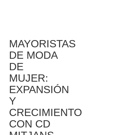
MAYORISTAS
DE MODA
DE
MUJER:
EXPANSIÓN
Y
CRECIMIENTO
CON CD