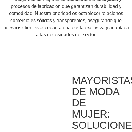
procesos de fabricación que garantizan durabilidad y
comodidad. Nuestra prioridad es establecer relaciones
comerciales sólidas y transparentes, asegurando que
nuestros clientes accedan a una oferta exclusiva y adaptada
a las necesidades del sector.
MAYORISTA
DE MODA
DE
MUJER:
SOLUCIONE