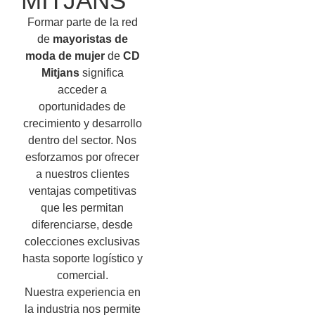
MITJANS
Formar parte de la red
de
mayoristas de
moda de mujer
de
CD
Mitjans
significa
acceder a
oportunidades de
crecimiento y desarrollo
dentro del sector. Nos
esforzamos por ofrecer
a nuestros clientes
ventajas competitivas
que les permitan
diferenciarse, desde
colecciones exclusivas
hasta soporte logístico y
comercial.
Nuestra experiencia en
la industria nos permite