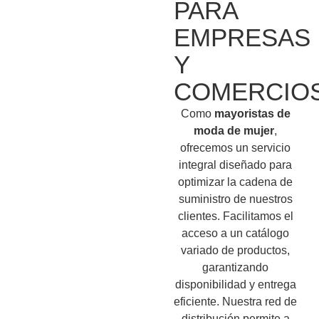
PARA
EMPRESAS
Y
COMERCIO
Como
mayoristas de
moda de mujer
,
ofrecemos un servicio
integral diseñado para
optimizar la cadena de
suministro de nuestros
clientes. Facilitamos el
acceso a un catálogo
variado de productos,
garantizando
disponibilidad y entrega
eficiente. Nuestra red de
distribución permite a