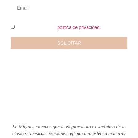
He leído y acepto la
política de privacidad.
SOLICITAR
En Mitjans, creemos que la elegancia no es sinónimo de lo
clásico.
Nuestras creaciones reflejan una estética moderna