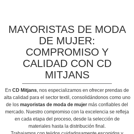
MAYORISTAS DE MODA
DE MUJER:
COMPROMISO Y
CALIDAD CON CD
MITJANS
En
CD Mitjans
, nos especializamos en ofrecer prendas de
alta calidad para el sector textil, consolidándonos como uno
de los
mayoristas de moda de mujer
más confiables del
mercado. Nuestro compromiso con la excelencia se refleja
en cada etapa del proceso, desde la selección de
materiales hasta la distribución final.
Trabajamos con tejidos cuidadosamente escogidos y