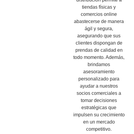
tiendas físicas y
comercios online
abastecerse de manera
ágil y segura,
asegurando que sus
clientes dispongan de
prendas de calidad en
todo momento. Además,
brindamos
asesoramiento
personalizado para
ayudar a nuestros
socios comerciales a
tomar decisiones
estratégicas que
impulsen su crecimiento
en un mercado
competitivo.