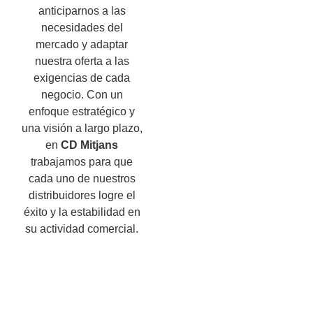
anticiparnos a las
necesidades del
mercado y adaptar
nuestra oferta a las
exigencias de cada
negocio. Con un
enfoque estratégico y
una visión a largo plazo,
en
CD Mitjans
trabajamos para que
cada uno de nuestros
distribuidores logre el
éxito y la estabilidad en
su actividad comercial.