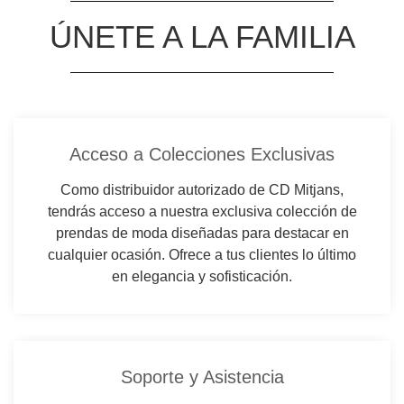
ÚNETE A LA FAMILIA
Acceso a Colecciones Exclusivas
Como distribuidor autorizado de CD Mitjans,
tendrás acceso a nuestra exclusiva colección de
prendas de moda diseñadas para destacar en
cualquier ocasión. Ofrece a tus clientes lo último
en elegancia y sofisticación.
Soporte y Asistencia