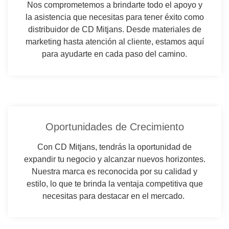
Nos comprometemos a brindarte todo el apoyo y
la asistencia que necesitas para tener éxito como
distribuidor de CD Mitjans. Desde materiales de
marketing hasta atención al cliente, estamos aquí
para ayudarte en cada paso del camino.
Oportunidades de Crecimiento
Con CD Mitjans, tendrás la oportunidad de
expandir tu negocio y alcanzar nuevos horizontes.
Nuestra marca es reconocida por su calidad y
estilo, lo que te brinda la ventaja competitiva que
necesitas para destacar en el mercado.