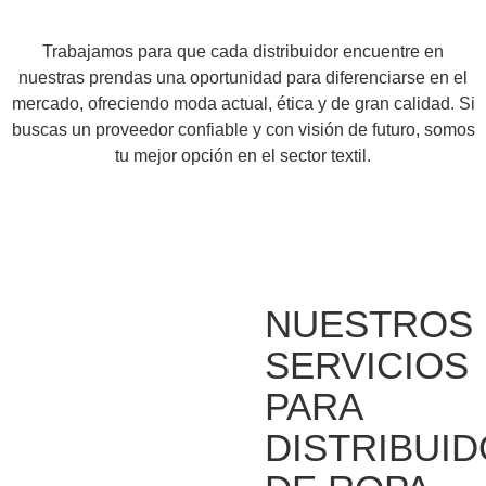
Trabajamos para que cada distribuidor encuentre en
nuestras prendas una oportunidad para diferenciarse en el
mercado, ofreciendo moda actual, ética y de gran calidad. Si
buscas un proveedor confiable y con visión de futuro, somos
tu mejor opción en el sector textil.
NUESTROS
SERVICIOS
PARA
DISTRIBUI