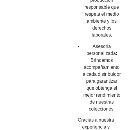
producción
responsable que
respeta el medio
ambiente y los
derechos
laborales.
Asesoría
personalizada:
Brindamos
acompañamiento
a cada distribuidor
para garantizar
que obtenga el
mejor rendimiento
de nuestras
colecciones.
Gracias a nuestra
experiencia y