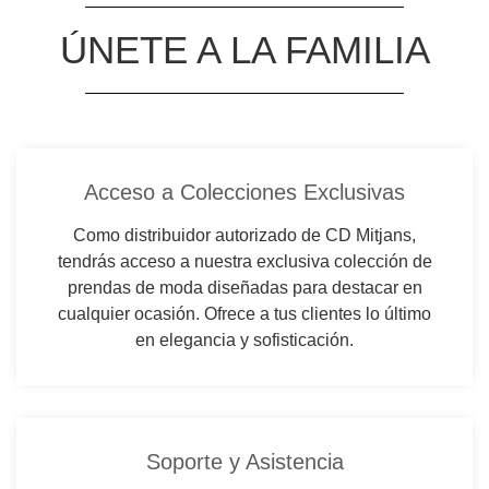
ÚNETE A LA FAMILIA
Acceso a Colecciones Exclusivas
Como distribuidor autorizado de CD Mitjans,
tendrás acceso a nuestra exclusiva colección de
prendas de moda diseñadas para destacar en
cualquier ocasión. Ofrece a tus clientes lo último
en elegancia y sofisticación.
Soporte y Asistencia