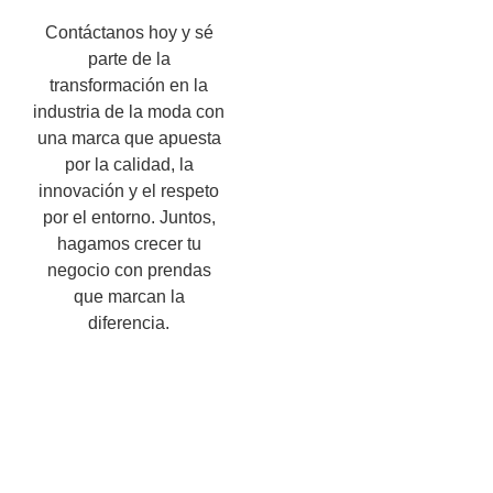
Contáctanos hoy y sé
parte de la
transformación en la
industria de la moda con
una marca que apuesta
por la calidad, la
innovación y el respeto
por el entorno. Juntos,
hagamos crecer tu
negocio con prendas
que marcan la
diferencia.