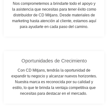
Nos comprometemos a brindarte todo el apoyo y
la asistencia que necesitas para tener éxito como
distribuidor de CD Mitjans. Desde materiales de
marketing hasta atención al cliente, estamos aquí
para ayudarte en cada paso del camino.
Oportunidades de Crecimiento
Con CD Mitjans, tendrás la oportunidad de
expandir tu negocio y alcanzar nuevos horizontes.
Nuestra marca es reconocida por su calidad y
estilo, lo que te brinda la ventaja competitiva que
necesitas para destacar en el mercado.