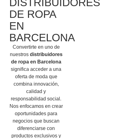
DISTRIBUIDORES
DE ROPA
EN
BARCELONA
Convertirte en uno de
nuestros
distribuidores
de ropa en Barcelona
significa acceder a una
oferta de moda que
combina innovación,
calidad y
responsabilidad social.
Nos enfocamos en crear
oportunidades para
negocios que buscan
diferenciarse con
productos exclusivos y