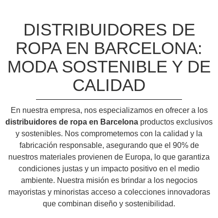
DISTRIBUIDORES DE
ROPA EN BARCELONA:
MODA SOSTENIBLE Y DE
CALIDAD
En nuestra empresa, nos especializamos en ofrecer a los
distribuidores de ropa en Barcelona
productos exclusivos
y sostenibles. Nos comprometemos con la calidad y la
fabricación responsable, asegurando que el 90% de
nuestros materiales provienen de Europa, lo que garantiza
condiciones justas y un impacto positivo en el medio
ambiente. Nuestra misión es brindar a los negocios
mayoristas y minoristas acceso a colecciones innovadoras
que combinan diseño y sostenibilidad.