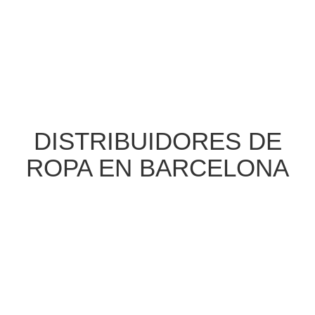
DISTRIBUIDORES DE
ROPA EN BARCELONA