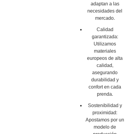
adaptan a las
necesidades del
mercado.
Calidad
garantizada:
Utilizamos
materiales
europeos de alta
calidad,
asegurando
durabilidad y
confort en cada
prenda.
Sostenibilidad y
proximidad:
Apostamos por un
modelo de