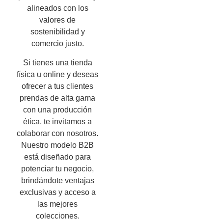
alineados con los
valores de
sostenibilidad y
comercio justo.
Si tienes una tienda
física u online y deseas
ofrecer a tus clientes
prendas de alta gama
con una producción
ética, te invitamos a
colaborar con nosotros.
Nuestro modelo B2B
está diseñado para
potenciar tu negocio,
brindándote ventajas
exclusivas y acceso a
las mejores
colecciones.