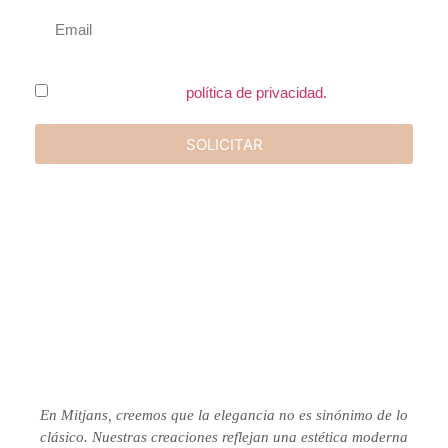
He leído y acepto la
política de privacidad.
SOLICITAR
En Mitjans, creemos que la elegancia no es sinónimo de lo
clásico.
Nuestras creaciones reflejan una estética moderna