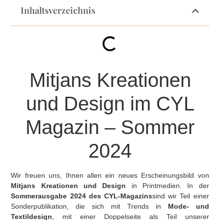
Inhaltsverzeichnis
Mitjans Kreationen
und Design im CYL
Magazin – Sommer
2024
Wir freuen uns, Ihnen allen ein neues Erscheinungsbild von
Mitjans Kreationen und Design
in Printmedien. In der
Sommerausgabe 2024 des CYL-Magazins
sind wir Teil einer
Sonderpublikation, die sich mit Trends in
Mode- und
Textildesign
, mit einer Doppelseite als Teil unserer