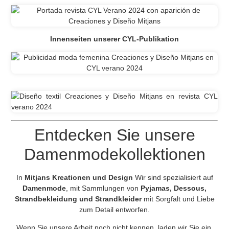
Innenseiten unserer CYL-Publikation
Entdecken Sie unsere
Damenmodekollektionen
In
Mitjans Kreationen und Design
Wir sind spezialisiert auf
Damenmode
, mit Sammlungen von
Pyjamas, Dessous,
Strandbekleidung und Strandkleider
mit Sorgfalt und Liebe
zum Detail entworfen.
Wenn Sie unsere Arbeit noch nicht kennen, laden wir Sie ein,