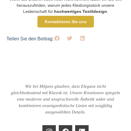
herauszufinden, warum jedes Kleidungsstück unsere
Leidenschaft für
hochwertiges Textildesign
.
Kontaktieren Sie uns
Teilen Sie den Beitrag:
Wir bei Mitjans glauben, dass Eleganz nicht
gleichbedeutend mit Klassik ist.
Unsere Kreationen spiegeln
eine moderne und anspruchsvolle Ästhetik wider und
kombinieren avantgardistische Linien mit sorgfältig
ausgewählten Details.