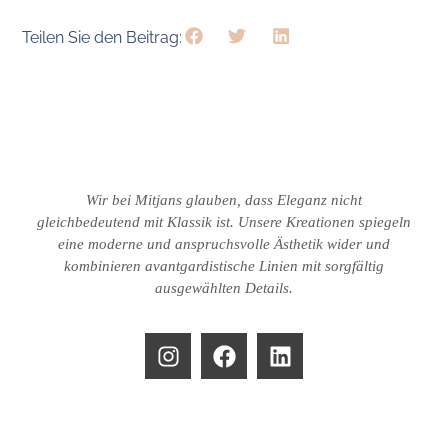
Teilen Sie den Beitrag:
Wir bei Mitjans glauben, dass Eleganz nicht
gleichbedeutend mit Klassik ist.
Unsere Kreationen spiegeln
eine moderne und anspruchsvolle Ästhetik wider und
kombinieren avantgardistische Linien mit sorgfältig
ausgewählten Details.