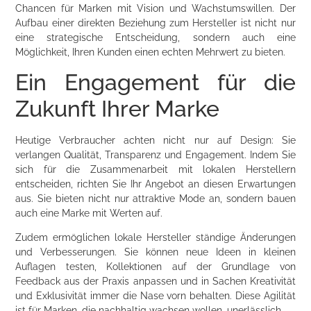
Chancen für Marken mit Vision und Wachstumswillen. Der
Aufbau einer direkten Beziehung zum Hersteller ist nicht nur
eine strategische Entscheidung, sondern auch eine
Möglichkeit, Ihren Kunden einen echten Mehrwert zu bieten.
Ein Engagement für die
Zukunft Ihrer Marke
Heutige Verbraucher achten nicht nur auf Design: Sie
verlangen Qualität, Transparenz und Engagement. Indem Sie
sich für die Zusammenarbeit mit lokalen Herstellern
entscheiden, richten Sie Ihr Angebot an diesen Erwartungen
aus. Sie bieten nicht nur attraktive Mode an, sondern bauen
auch eine Marke mit Werten auf.
Zudem ermöglichen lokale Hersteller ständige Änderungen
und Verbesserungen. Sie können neue Ideen in kleinen
Auflagen testen, Kollektionen auf der Grundlage von
Feedback aus der Praxis anpassen und in Sachen Kreativität
und Exklusivität immer die Nase vorn behalten. Diese Agilität
ist für Marken, die nachhaltig wachsen wollen, unerlässlich.