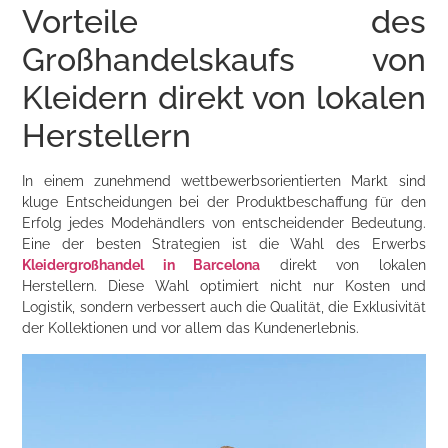
Vorteile des
Großhandelskaufs von
Kleidern direkt von lokalen
Herstellern
In einem zunehmend wettbewerbsorientierten Markt sind
kluge Entscheidungen bei der Produktbeschaffung für den
Erfolg jedes Modehändlers von entscheidender Bedeutung.
Eine der besten Strategien ist die Wahl des Erwerbs
Kleidergroßhandel in Barcelona
direkt von lokalen
Herstellern. Diese Wahl optimiert nicht nur Kosten und
Logistik, sondern verbessert auch die Qualität, die Exklusivität
der Kollektionen und vor allem das Kundenerlebnis.