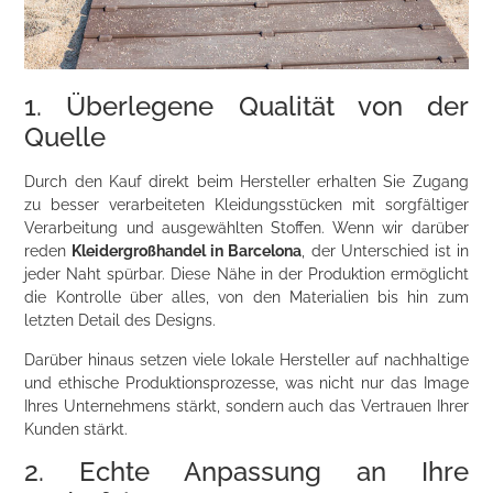
1. Überlegene Qualität von der
Quelle
Durch den Kauf direkt beim Hersteller erhalten Sie Zugang
zu besser verarbeiteten Kleidungsstücken mit sorgfältiger
Verarbeitung und ausgewählten Stoffen. Wenn wir darüber
reden
Kleidergroßhandel in Barcelona
, der Unterschied ist in
jeder Naht spürbar. Diese Nähe in der Produktion ermöglicht
die Kontrolle über alles, von den Materialien bis hin zum
letzten Detail des Designs.
Darüber hinaus setzen viele lokale Hersteller auf nachhaltige
und ethische Produktionsprozesse, was nicht nur das Image
Ihres Unternehmens stärkt, sondern auch das Vertrauen Ihrer
Kunden stärkt.
2. Echte Anpassung an Ihre