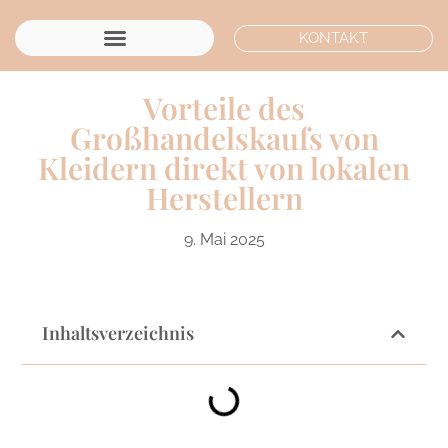
KONTAKT
Vorteile des
Großhandelskaufs von
Kleidern direkt von lokalen
Herstellern
9. Mai 2025
Inhaltsverzeichnis