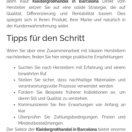
Beim Kauf
Kleidergroßhandel in Barcelona
Direkt vom
Hersteller setzen Sie auf eine solide Strategie, die auf
Qualität, Differenzierung und Rentabilität basiert. Dies
spiegelt sich in Ihrem Produkt, Ihrer Marke und natürlich in
der Kundenwahrnehmung wider.
Tipps für den Schritt
Wenn Sie über eine Zusammenarbeit mit lokalen Herstellern
nachdenken, finden Sie hier einige praktische Empfehlungen:
Suchen Sie nach Herstellern mit Erfahrung und einem
bewährten Ruf.
Stellen Sie sicher, dass nachhaltige Materialien und
verantwortungsvolle Prozesse verwendet werden.
Fordern Sie Beispiele früherer Kollektionen an, um
deren Stil und Qualität zu verstehen.
Kommunizieren Sie Ihre Erwartungen von Anfang an
klar.
Überprüfen Sie Zahlungsbedingungen, Fristen und
Mindestbestellmengen.
Der Sektor der
Kleidergroßhandel in Barcelona
bietet enorme