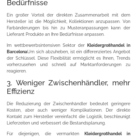
Bedürfnisse
Ein großer Vorteil der direkten Zusammenarbeit mit dem
Hersteller ist die Möglichkeit, Kollektionen anzupassen. Von
Farbänderungen bis hin zu Musteranpassungen kann der
Lieferant Produkte an Ihre Bedürfnisse anpassen.
Im wettbewerbsintensiven Sektor der
Kleidergroßhandel in
Barcelona
Um sich abzuheben, ist ein differenziertes Angebot
der Schlüssel. Diese Flexibilität ermöglicht es Ihnen, Trends
vorherzusehen und schnell auf Marktanforderungen zu
reagieren.
3. Weniger Zwischenhändler, mehr
Effizienz
Die Reduzierung der Zwischenhändler bedeutet geringere
Kosten, aber auch weniger Komplikationen. Der direkte
Kontakt zum Hersteller vereinfacht die Logistik, beschleunigt
Lieferzeiten und verbessert die Bestandsplanung.
Für diejenigen, die vermarkten
Kleidergroßhandel in