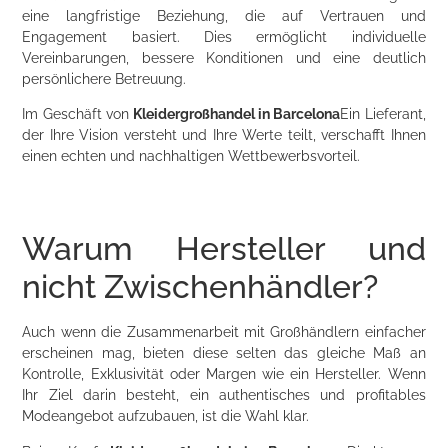
eine langfristige Beziehung, die auf Vertrauen und
Engagement basiert. Dies ermöglicht individuelle
Vereinbarungen, bessere Konditionen und eine deutlich
persönlichere Betreuung.
Im Geschäft von
Kleidergroßhandel in Barcelona
Ein Lieferant,
der Ihre Vision versteht und Ihre Werte teilt, verschafft Ihnen
einen echten und nachhaltigen Wettbewerbsvorteil.
Warum Hersteller und
nicht Zwischenhändler?
Auch wenn die Zusammenarbeit mit Großhändlern einfacher
erscheinen mag, bieten diese selten das gleiche Maß an
Kontrolle, Exklusivität oder Margen wie ein Hersteller. Wenn
Ihr Ziel darin besteht, ein authentisches und profitables
Modeangebot aufzubauen, ist die Wahl klar.