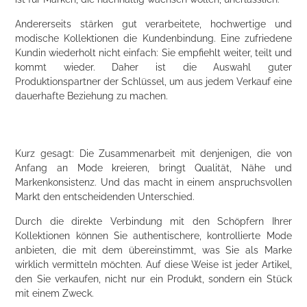
Andererseits stärken gut verarbeitete, hochwertige und
modische Kollektionen die Kundenbindung. Eine zufriedene
Kundin wiederholt nicht einfach: Sie empfiehlt weiter, teilt und
kommt wieder. Daher ist die Auswahl guter
Produktionspartner der Schlüssel, um aus jedem Verkauf eine
dauerhafte Beziehung zu machen.
Kurz gesagt: Die Zusammenarbeit mit denjenigen, die von
Anfang an Mode kreieren, bringt Qualität, Nähe und
Markenkonsistenz. Und das macht in einem anspruchsvollen
Markt den entscheidenden Unterschied.
Durch die direkte Verbindung mit den Schöpfern Ihrer
Kollektionen können Sie authentischere, kontrollierte Mode
anbieten, die mit dem übereinstimmt, was Sie als Marke
wirklich vermitteln möchten. Auf diese Weise ist jeder Artikel,
den Sie verkaufen, nicht nur ein Produkt, sondern ein Stück
mit einem Zweck.