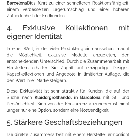
Barcelona
Dies führt zu einer schnelleren Reaktionsfähigkeit,
einem verbesserten Lagerumschlag und einer höheren
Zufriedenheit der Endkunden.
4. Exklusive Kollektionen mit
eigener Identität
In einer Welt, in der viele Produkte gleich aussehen, macht
die Möglichkeit, exklusive Modelle anzubieten, den
entscheidenden Unterschied. Durch die Zusammenarbeit mit
Herstellern erhalten Sie Zugriff auf einzigartige Designs,
Kapselkollektionen und Angebote in limitierter Auflage, die
den Wert Ihrer Marke steigern.
Diese Exklusivität ist sehr attraktiv für Kunden, die auf der
Suche nach
Kleidergroßhandel in Barcelona
mit Stil und
Persönlichkeit. Sich von der Konkurrenz abzuheben ist nicht
länger nur eine Option, sondern eine Notwendigkeit.
5. Stärkere Geschäftsbeziehungen
Die direkte Zusammenarbeit mit einem Hersteller ermöglicht