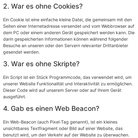
2. War es ohne Cookies?
Ein Cookie ist eine einfache kleine Datei, die gemeinsam mit den
Seiten einer Internetadresse versendet und vom Webbrowser auf
dem PC oder einem anderen Gerät gespeichert werden kann. Die
darin gespeicherten Informationen können während folgender
Besuche an unseren oder den Servern relevanter Drittanbieter
gesendet werden.
3. War es ohne Skripte?
Ein Script ist ein Stück Programmcode, das verwendet wird, um
unserer Website Funktionalität und Interaktivität zu ermöglichen.
Dieser Code wird auf unserem Server oder auf Ihrem Gerät
ausgeführt.
4. Gab es einen Web Beacon?
Ein Web-Beacon (auch Pixel-Tag genannt), ist ein kleines
unsichtbares Textfragment oder Bild auf einer Website, das
benutzt wird, um den Verkehr auf der Website zu überwachen.