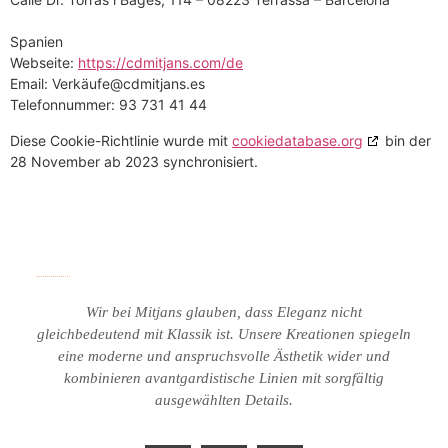
Spanien
Webseite:
https://cdmitjans.com/de
Email:
Verkäufe@
cdmitjans.es
Telefonnummer: 93 731 41 44
Diese Cookie-Richtlinie wurde mit
cookiedatabase.org
bin der
28 November ab 2023 synchronisiert.
Wir bei Mitjans glauben, dass Eleganz nicht
gleichbedeutend mit Klassik ist.
Unsere Kreationen spiegeln
eine moderne und anspruchsvolle Ästhetik wider und
kombinieren avantgardistische Linien mit sorgfältig
ausgewählten Details.