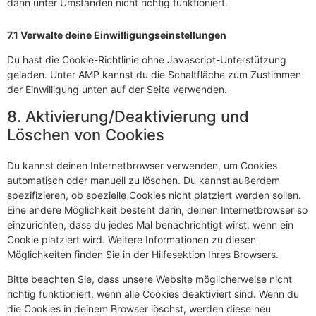
dann unter Umständen nicht richtig funktioniert.
7.1 Verwalte deine Einwilligungseinstellungen
Du hast die Cookie-Richtlinie ohne Javascript-Unterstützung
geladen. Unter AMP kannst du die Schaltfläche zum Zustimmen
der Einwilligung unten auf der Seite verwenden.
8. Aktivierung/Deaktivierung und
Löschen von Cookies
Du kannst deinen Internetbrowser verwenden, um Cookies
automatisch oder manuell zu löschen. Du kannst außerdem
spezifizieren, ob spezielle Cookies nicht platziert werden sollen.
Eine andere Möglichkeit besteht darin, deinen Internetbrowser so
einzurichten, dass du jedes Mal benachrichtigt wirst, wenn ein
Cookie platziert wird. Weitere Informationen zu diesen
Möglichkeiten finden Sie in der Hilfesektion Ihres Browsers.
Bitte beachten Sie, dass unsere Website möglicherweise nicht
richtig funktioniert, wenn alle Cookies deaktiviert sind. Wenn du
die Cookies in deinem Browser löschst, werden diese neu