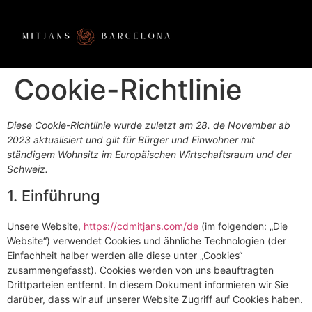
Cookie-Richtlinie
Diese Cookie-Richtlinie wurde zuletzt am 28. de November ab
2023 aktualisiert und gilt für Bürger und Einwohner mit
ständigem Wohnsitz im Europäischen Wirtschaftsraum und der
Schweiz.
1. Einführung
Unsere Website,
https://cdmitjans.com/de
(im folgenden: „Die
Website“) verwendet Cookies und ähnliche Technologien (der
Einfachheit halber werden alle diese unter „Cookies“
zusammengefasst). Cookies werden von uns beauftragten
Drittparteien entfernt. In diesem Dokument informieren wir Sie
darüber, dass wir auf unserer Website Zugriff auf Cookies haben.