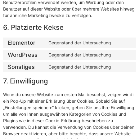
Benutzerprofilen verwendet werden, um Werbung oder den
Benutzer auf dieser Website oder über mehrere Websites hinweg
für ähnliche Marketingzwecke zu verfolgen.
6. Platzierte Kekse
Elementor
Gegenstand der Untersuchung
WordPress
Gegenstand der Untersuchung
Sonstiges
Gegenstand der Untersuchung
7. Einwilligung
Wenn du unsere Website zum ersten Mal besuchst, zeigen wir dir
ein Pop-Up mit einer Erklärung über Cookies. Sobald Sie auf
„Einstellungen speichern“ klicken, geben Sie uns Ihre Einwilligung,
um alle von Ihnen ausgewählten Kategorien von Cookies und
Plugins wie in dieser Cookie-Erklärung beschrieben zu
verwenden. Du kannst die Verwendung von Cookies über deinen
Browser deaktivieren, aber bitte beachte, dass unsere Website