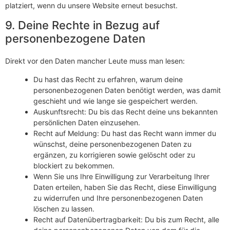
platziert, wenn du unsere Website erneut besuchst.
9. Deine Rechte in Bezug auf
personenbezogene Daten
Direkt vor den Daten mancher Leute muss man lesen:
Du hast das Recht zu erfahren, warum deine
personenbezogenen Daten benötigt werden, was damit
geschieht und wie lange sie gespeichert werden.
Auskunftsrecht: Du bis das Recht deine uns bekannten
persönlichen Daten einzusehen.
Recht auf Meldung: Du hast das Recht wann immer du
wünschst, deine personenbezogenen Daten zu
ergänzen, zu korrigieren sowie gelöscht oder zu
blockiert zu bekommen.
Wenn Sie uns Ihre Einwilligung zur Verarbeitung Ihrer
Daten erteilen, haben Sie das Recht, diese Einwilligung
zu widerrufen und Ihre personenbezogenen Daten
löschen zu lassen.
Recht auf Datenübertragbarkeit: Du bis zum Recht, alle