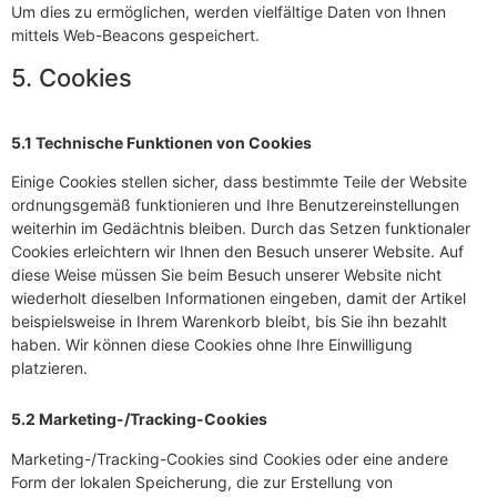
Um dies zu ermöglichen, werden vielfältige Daten von Ihnen
mittels Web-Beacons gespeichert.
5. Cookies
5.1 Technische Funktionen von Cookies
Einige Cookies stellen sicher, dass bestimmte Teile der Website
ordnungsgemäß funktionieren und Ihre Benutzereinstellungen
weiterhin im Gedächtnis bleiben. Durch das Setzen funktionaler
Cookies erleichtern wir Ihnen den Besuch unserer Website. Auf
diese Weise müssen Sie beim Besuch unserer Website nicht
wiederholt dieselben Informationen eingeben, damit der Artikel
beispielsweise in Ihrem Warenkorb bleibt, bis Sie ihn bezahlt
haben. Wir können diese Cookies ohne Ihre Einwilligung
platzieren.
5.2 Marketing-/Tracking-Cookies
Marketing-/Tracking-Cookies sind Cookies oder eine andere
Form der lokalen Speicherung, die zur Erstellung von