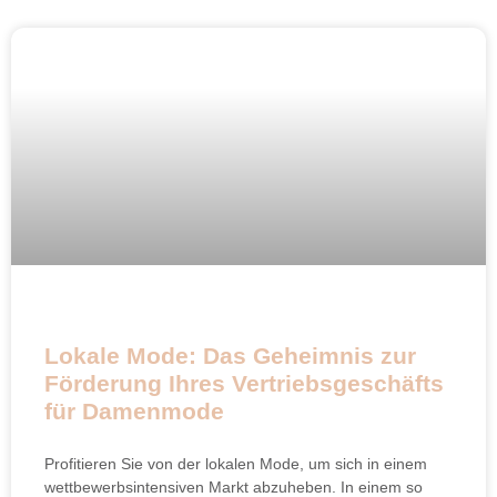
Lokale Mode: Das Geheimnis zur
Förderung Ihres Vertriebsgeschäfts
für Damenmode
Profitieren Sie von der lokalen Mode, um sich in einem
wettbewerbsintensiven Markt abzuheben. In einem so