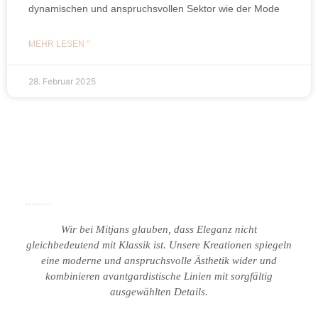
dynamischen und anspruchsvollen Sektor wie der Mode
MEHR LESEN "
28. Februar 2025
Wir bei Mitjans glauben, dass Eleganz nicht
gleichbedeutend mit Klassik ist.
Unsere Kreationen spiegeln
eine moderne und anspruchsvolle Ästhetik wider und
kombinieren avantgardistische Linien mit sorgfältig
ausgewählten Details.