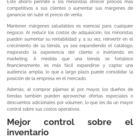
Este ahorro permite a los minoristas ofrecer precios más
competitivos a sus clientes o aumentar sus márgenes de
ganancia sin subir el precio de venta.
Mantener márgenes saludables es esencial para cualquier
negocio. Al reducir los costos de adquisición, los minoristas
pueden aumentar su rentabilidad y, a su vez, reinvertir en el
crecimiento de su tienda, ya sea expandiendo el catálogo,
mejorando la experiencia del cliente o invirtiendo en
marketing. A medida que una tienda se fortalece
financieramente, es más fácil expandirse y captar una
audiencia amplia, lo que a largo plazo puede consolidar la
posición de la empresa en el mercado.
Además, al comprar pijamas al por mayor, los dueños de
tiendas también pueden aprovechar ofertas especiales o
descuentos adicionales por volumen, lo que les da un mayor
control sobre sus costos operativos.
Mejor control sobre el
inventario