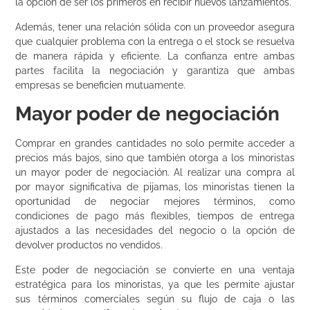
la opción de ser los primeros en recibir nuevos lanzamientos.
Además, tener una relación sólida con un proveedor asegura
que cualquier problema con la entrega o el stock se resuelva
de manera rápida y eficiente. La confianza entre ambas
partes facilita la negociación y garantiza que ambas
empresas se beneficien mutuamente.
Mayor poder de negociación
Comprar en grandes cantidades no solo permite acceder a
precios más bajos, sino que también otorga a los minoristas
un mayor poder de negociación. Al realizar una compra al
por mayor significativa de pijamas, los minoristas tienen la
oportunidad de negociar mejores términos, como
condiciones de pago más flexibles, tiempos de entrega
ajustados a las necesidades del negocio o la opción de
devolver productos no vendidos.
Este poder de negociación se convierte en una ventaja
estratégica para los minoristas, ya que les permite ajustar
sus términos comerciales según su flujo de caja o las