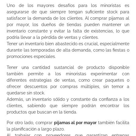
Uno de los mayores desafíos para los minoristas es
asegurarse de que siempre tengan suficiente stock para
satisfacer la demanda de los clientes. Al comprar pijamas al
por mayor, los dueños de tiendas pueden mantener un
inventario constante y evitar la falta de existencias, lo que
podría llevar a la pérdida de ventas y clientes.
Tener un inventario bien abastecido es crucial, especialmente
durante las temporadas de alta demanda, como las fiestas o
promociones especiales.
Tener una cantidad sustancial de producto disponible
también permite a los minoristas experimentar con
diferentes estrategias de ventas, como crear paquetes o
ofrecer descuentos por compras múltiples, sin temor a
quedarse sin stock.
Además, un inventario sólido y constante da confianza a los
clientes, sabiendo que siempre podrán encontrar los
productos que buscan en la tienda.
Por otro lado, comprar
pijamas al por mayor
también facilita
la planificación a largo plazo.
Al trabajar con proveedores que garantizan entregas