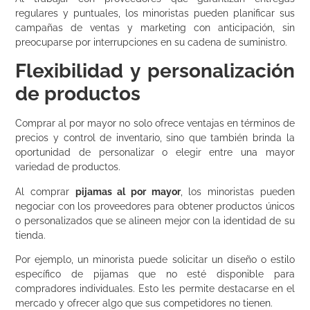
regulares y puntuales, los minoristas pueden planificar sus
campañas de ventas y marketing con anticipación, sin
preocuparse por interrupciones en su cadena de suministro.
Flexibilidad y personalización
de productos
Comprar al por mayor no solo ofrece ventajas en términos de
precios y control de inventario, sino que también brinda la
oportunidad de personalizar o elegir entre una mayor
variedad de productos.
Al comprar
pijamas al por mayor
, los minoristas pueden
negociar con los proveedores para obtener productos únicos
o personalizados que se alineen mejor con la identidad de su
tienda.
Por ejemplo, un minorista puede solicitar un diseño o estilo
específico de pijamas que no esté disponible para
compradores individuales. Esto les permite destacarse en el
mercado y ofrecer algo que sus competidores no tienen.