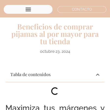
CONTACTO
Beneficios de comprar
pijamas al por mayor para
tu tienda
octubre 23, 2024
Tabla de contenidos
Maximiza tus márgenes y