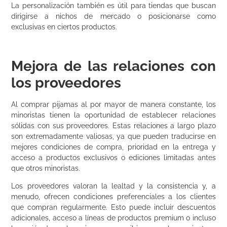
La personalización también es útil para tiendas que buscan
dirigirse a nichos de mercado o posicionarse como
exclusivas en ciertos productos.
Mejora de las relaciones con
los proveedores
Al comprar pijamas al por mayor de manera constante, los
minoristas tienen la oportunidad de establecer relaciones
sólidas con sus proveedores. Estas relaciones a largo plazo
son extremadamente valiosas, ya que pueden traducirse en
mejores condiciones de compra, prioridad en la entrega y
acceso a productos exclusivos o ediciones limitadas antes
que otros minoristas.
Los proveedores valoran la lealtad y la consistencia y, a
menudo, ofrecen condiciones preferenciales a los clientes
que compran regularmente. Esto puede incluir descuentos
adicionales, acceso a líneas de productos premium o incluso