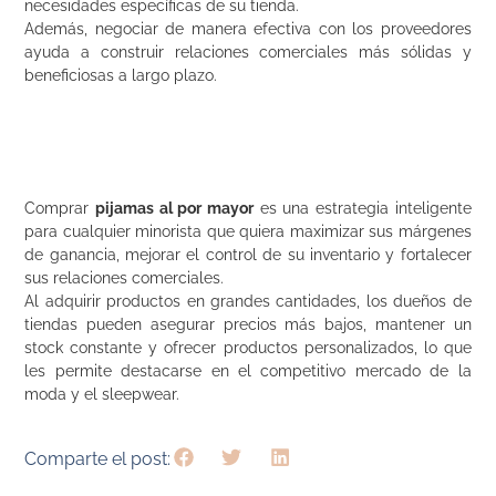
necesidades específicas de su tienda.
Además, negociar de manera efectiva con los proveedores
ayuda a construir relaciones comerciales más sólidas y
beneficiosas a largo plazo.
Comprar
pijamas a
l por may
or
es una estrategia inteligente
para cualquier minorista que quiera maximizar sus márgenes
de ganancia, mejorar el control de su inventario y fortalecer
sus relaciones comerciales.
Al adquirir productos en grandes cantidades, los dueños de
tiendas pueden asegurar precios más bajos, mantener un
stock constante y ofrecer productos personalizados, lo que
les permite destacarse en el competitivo mercado de la
moda y el sleepwear.
Comparte el post: