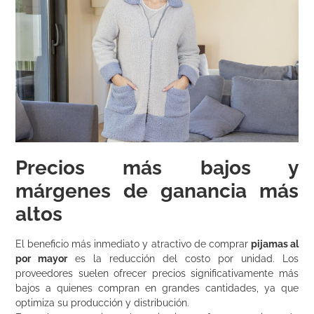
Precios más bajos y
márgenes de ganancia más
altos
El beneficio más inmediato y atractivo de comprar
pijamas al
por mayor
es la reducción del costo por unidad. Los
proveedores suelen ofrecer precios significativamente más
bajos a quienes compran en grandes cantidades, ya que
optimiza su producción y distribución.