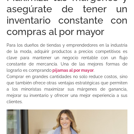
asegúrate de tener un
inventario constante con
compras al por mayor
Para los dueños de tiendas y emprendedores en la industria
de la moda, adquirir productos a precios competitivos es
clave para mantener un negocio rentable con un flujo
constante de mercancía. Una de las mejores formas de
lograrlo es comprando
pijamas al por mayor
.
Comprar en grandes cantidades no solo reduce costos, sino
que también ofrece otras ventajas estratégicas que permiten
a los minoristas maximizar sus márgenes de ganancia,
mejorar su inventario y ofrecer una mejor experiencia a sus
clientes.