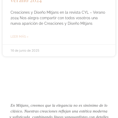
Creaciones y Diseño Mitjans en la revista CYL – Verano
2024 Nos alegra compartir con todos vosotros una
nueva aparición de Creaciones y Diseño Mitjans
LEER MÁS »
16 de junio de 2025
En Mitjans, creemos que la elegancia no es sinónimo de lo
clásico.
Nuestras creaciones reflejan una estética moderna
y sofisticada, combinando líneas vanguardistas con detalles